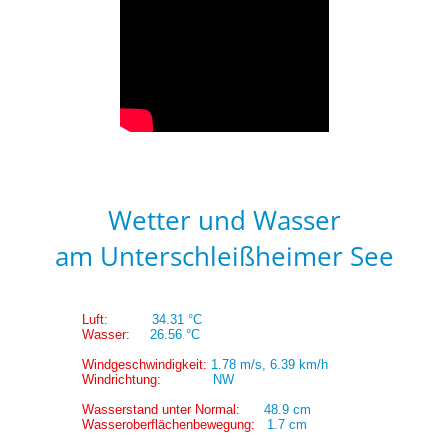
Wetter und Wasser
am Unterschleißheimer See