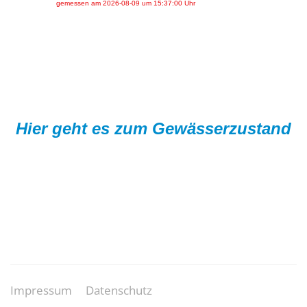
Hier geht es zum Gewässerzustand
Impressum
Datenschutz